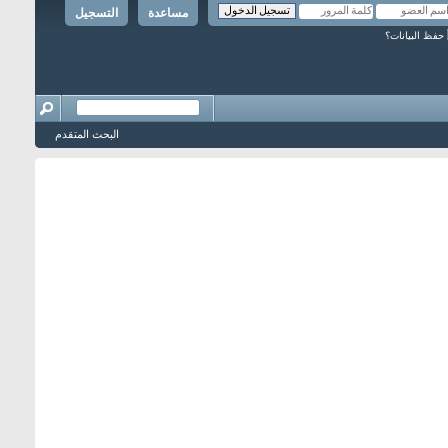
مساعدة
التسجيل
حفظ البيانات؟
البحث المتقدم