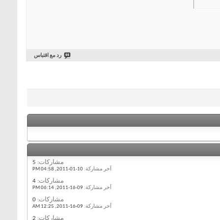
رد مع اقتباس
مشاركات:
5
آخر مشاركة:
10-01-2011,
04:58 PM
مشاركات:
4
آخر مشاركة:
09-16-2011,
06:14 PM
مشاركات:
0
آخر مشاركة:
09-16-2011,
12:25 AM
مشاركات:
2