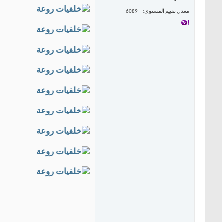
معدل تقييم المستوى
6089