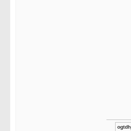
ogtdh