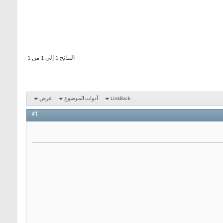
النتائج 1 إلى 1 من 1
LinkBack
أدوات الموضوع
عرض
#1