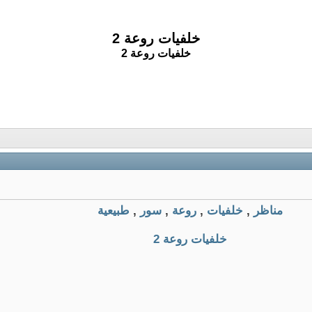
خلفيات روعة 2
خلفيات روعة 2
مناظر
,
خلفيات
,
روعة
,
سور
,
طبيعية
خلفيات روعة 2