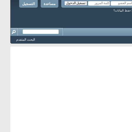
مساعدة
التسجيل
حفظ البيانات؟
البحث المتقدم