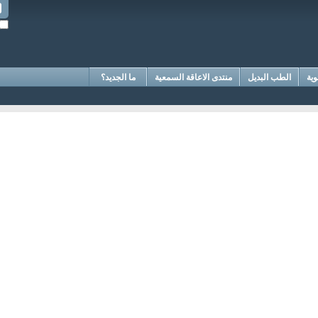
وية
الطب البديل
منتدى الاعاقة السمعية
ما الجديد؟