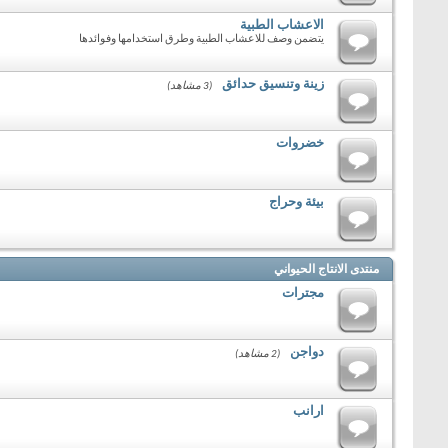
الاعشاب الطبية
يتضمن وصف للاعشاب الطبية وطرق استخدامها وفوائدها
زينة وتنسيق حدائق
(3 مشاهد)
خضروات
بيئة وحراج
منتدى الانتاج الحيواني
مجترات
دواجن
(2 مشاهد)
ارانب