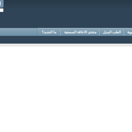
وية
الطب البديل
منتدى الاعاقة السمعية
ما الجديد؟