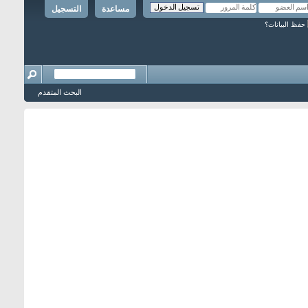
مساعدة
التسجيل
حفظ البيانات؟
البحث المتقدم