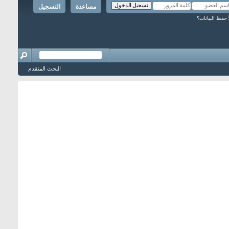
مساعدة
التسجيل
حفظ البيانات؟
البحث المتقدم