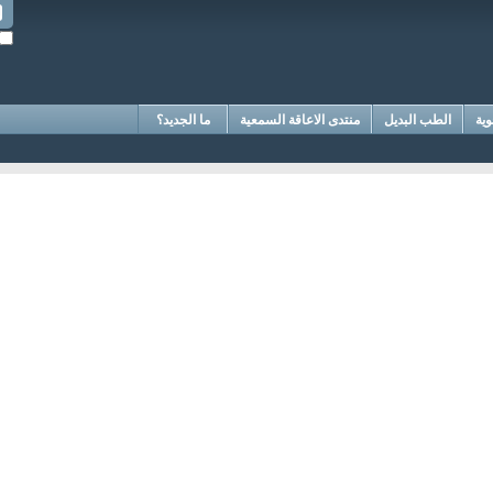
وية
الطب البديل
منتدى الاعاقة السمعية
ما الجديد؟