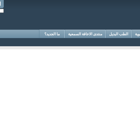
وية
الطب البديل
منتدى الاعاقة السمعية
ما الجديد؟