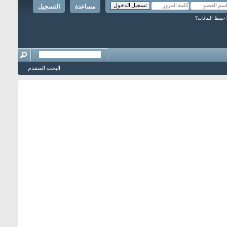
مساعدة
التسجيل
حفظ البيانات؟
البحث المتقدم