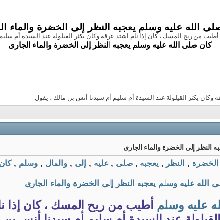
لى الله عليه وسلم يعجبه النظر إلى الخضرة والماء ال
أطيب من ريح المسك ، كان إذا نام اشتد عرقه وكان يكثر القيلولة عند السيدة أم سليم
كان صلى الله عليه وسلم يعجبه النظر إلى الخضرة والماء الجارى
 وكان يكثر القيلولة عند السيدة أم سليم أم سيدنا أنس بن مالك ، يقول
ه النظر إلى الخضرة والماء الجارى
الخضرة
,
النظر
,
يعجبه
,
صلى
,
عليه
,
إلى
,
والمال
,
وسلم
,
كان
 الله عليه وسلم يعجبه النظر إلى الخضرة والماء الجارى
له
عليه
وسلم
أطيب من ريح المسك ، كان إذا نا
لقيلولة عند السيدة أم سليم أم سيدنا أنس بن م