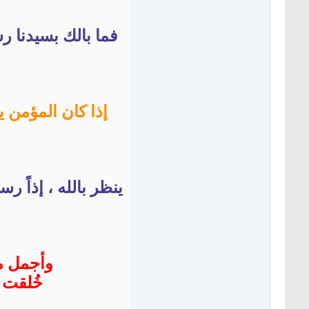
فما بالك بسيدنا 
إذا كان المؤمن ي
ينظر بالله ، إذاً ر
وأجمل من
خُلقت 