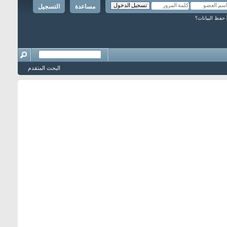
مساعدة
التسجيل
حفظ البيانات؟
البحث المتقدم