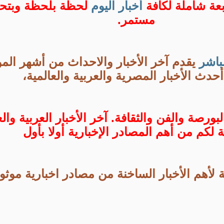
بعة شاملة لكافة
أخبار
اليوم
لحظة بلحظة وبتح
مستمر.
باشر
يقدم آخر الأخبار والاحداث من أشهر المو
حدث الأخبار المصرية والعربية والعالمية،
لبورصة والفن والثقافة. آخر الأخبار العربية والع
 لكم من أهم المصادر الإخبارية أولا بأول
 لأهم الأخبار الساخنة من مصادر اخبارية موثو