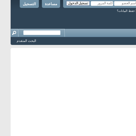
مساعدة
التسجيل
حفظ البيانات؟
البحث المتقدم