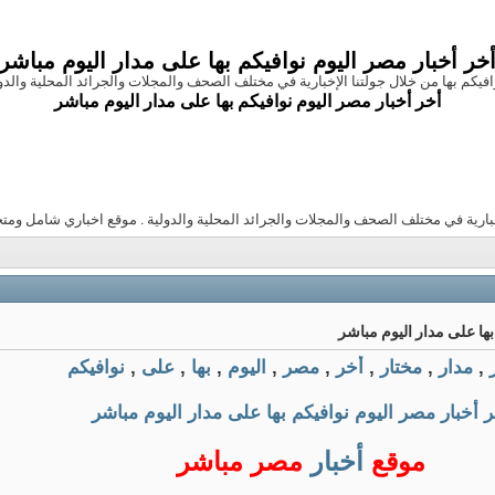
خر أخبار مصر اليوم نوافيكم بها على مدار اليوم مباشر
افيكم بها من خلال جولتنا الإخبارية في مختلف الصحف والمجلات والجرائد المحلية والد
أخر أخبار مصر اليوم نوافيكم بها على مدار اليوم مباشر
إخبارية في مختلف الصحف والمجلات والجرائد المحلية والدولية . موقع اخباري شامل وم
بها على مدار اليوم مباشر
,
مدار
,
مختار
,
أخر
,
مصر
,
اليوم
,
بها
,
على
,
نوافيكم
ر أخبار مصر اليوم نوافيكم بها على مدار اليوم مباشر
موقع
أخبار
مصر مباشر