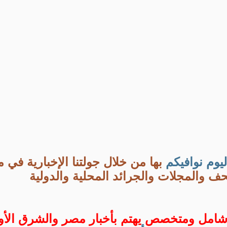
ليوم
نوافيكم
بها من خلال جولتنا الإخبارية في 
ف والمجلات والجرائد المحلية والدولية
 شامل ومتخصص يهتم بأخبار مصر والشرق ال