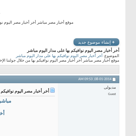
أ
موقع أخبار مصر مباشر أخر أخبار مصر اليوم نو
+
إنشاء موضوع جديد
أخر أخبار مصر اليوم نوافيكم بها على مدار اليوم مباشر
الموضوع:
أخر أخبار مصر اليوم نوافيكم بها على مدار اليوم مباشر
موقع أخبار مصر مباشر أخر أخبار مصر اليوم نوافيكم بها من خلال جولتنا ال
09:53 AM
08-01-2014,
مدبولى
أخر أخبار مصر اليوم نوافيكم 
Guest
مباشر
أخ