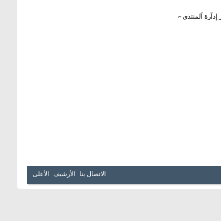
 إدآرة آلمنتدى ~
الاتصال بنا
الأرشيف
الأعلى