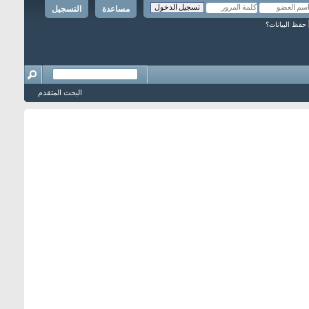
مساعدة
التسجيل
حفظ البيانات؟
البحث المتقدم