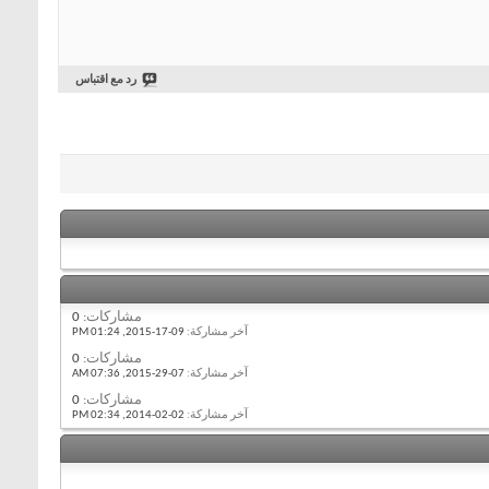
رد مع اقتباس
مشاركات:
0
آخر مشاركة:
09-17-2015,
01:24 PM
مشاركات:
0
آخر مشاركة:
07-29-2015,
07:36 AM
مشاركات:
0
آخر مشاركة:
02-02-2014,
02:34 PM