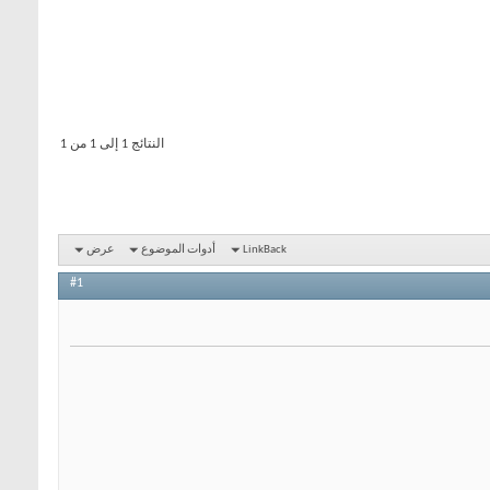
النتائج 1 إلى 1 من 1
LinkBack
أدوات الموضوع
عرض
#1