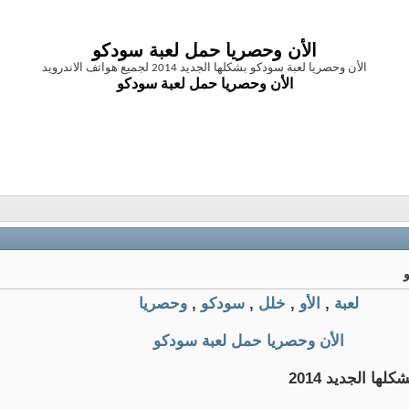
الأن وحصريا حمل لعبة سودكو
الأن وحصريا لعبة سودكو بشكلها الجديد 2014 لجميع هواتف الاندرويد
الأن وحصريا حمل لعبة سودكو
لعبة
,
الأو
,
خلل
,
سودكو
,
وحصريا
الأن وحصريا حمل لعبة سودكو
كلها الجديد 2014