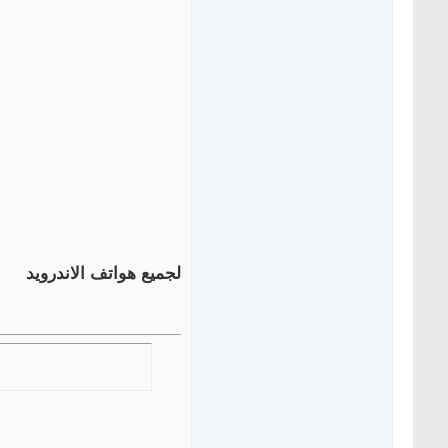
لجميع هواتف الاندرويد