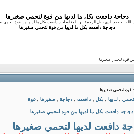
دجاجة دافعت بكل ما لديها من قوة لتحمي صغيرها
الله العظيم الذي جعل الرحمة بين المخلوقات , دافعت بكل ما لديها من قوة لتحمي ص
دجاجة دافعت بكل ما لديها من قوة لتحمي صغيرها
 من قوة لتحمي صغيرها
ن قوة لتحمي صغيرها
تحمي
,
لديها
,
بكل
,
دافعت
,
دجاجة
,
صغيرها
,
قوة
دجاجة دافعت بكل ما لديها من قوة لتحمي صغيرها