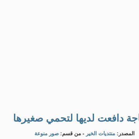
المصدر:
منتديات الخير
- من قسم:
صور منوعة