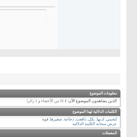
معلومات الموضوع
الذين يشاهدون الموضوع الآن: 1
(0 من الأعضاء و 1 زائر)
الكلمات الدلالية لهذا الموضوع
لتحمي
,
لديها
,
بكل
,
دافعت
,
دجاجة
,
صغيرها
,
قوة
عرض سحابة الكلمة الدلالية
المفضلات