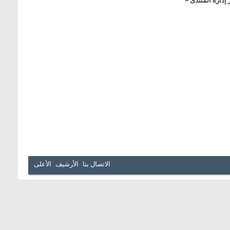
 إدآرة آلمنتدى ~
الاتصال بنا
الأرشيف
الأعلى