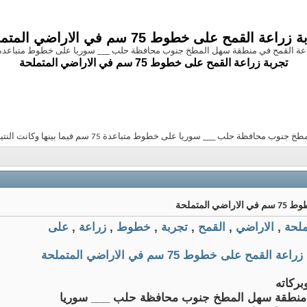
زراعة القمح على خطوط 75 سم في الاراضي المتملحة
 منطقة سهل المطخ جنوب محافظة حلب ___ سوريا على خطوط متباعدة 75 سم فيما بينها وكانت النتيجة ممتازة الغاي
تجربة زراعة القمح على خطوط 75 سم في الاراضي المتملحة
 سوريا على خطوط متباعدة 75 سم فيما بينها وكانت النتيجة ممتازة الغاية
المتملحة
ملحة
,
الاراضي
,
القمح
,
تجربة
,
خطوط
,
زراعة
,
على
عة القمح على خطوط 75 سم في الاراضي المتملحة
بركاته
نطقة سهل المطخ جنوب محافظة حلب ___ سوريا