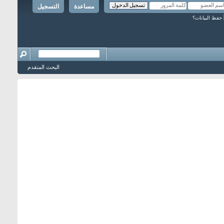
مساعدة
التسجيل
حفظ البيانات؟
البحث المتقدم